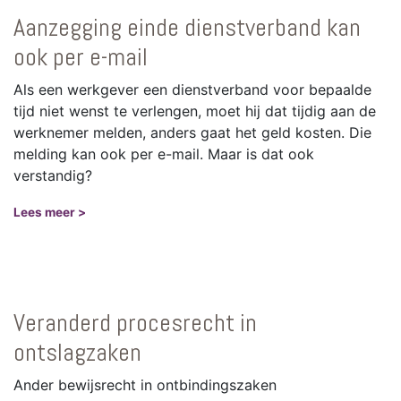
Aanzegging einde dienstverband kan
ook per e-mail
Als een werkgever een dienstverband voor bepaalde
tijd niet wenst te verlengen, moet hij dat tijdig aan de
werknemer melden, anders gaat het geld kosten. Die
melding kan ook per e-mail. Maar is dat ook
verstandig?
Lees meer >
Veranderd procesrecht in
ontslagzaken
Ander bewijsrecht in ontbindingszaken