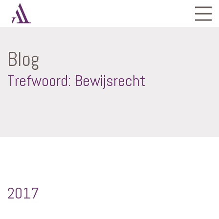
Blog
Trefwoord: Bewijsrecht
2017