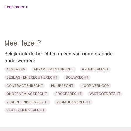
Lees meer >
Meer lezen?
Bekijk ook de berichten in een van onderstaande
onderwerpen:
ALGEMEEN
APPARTEMENTSRECHT
ARBEIDSRECHT
BESLAG- EN EXECUTIERECHT
BOUWRECHT
CONTRACTENRECHT
HUURRECHT
KOOP/VERKOOP
ONDERNEMINGSRECHT
PROCESRECHT
VASTGOEDRECHT
VERBINTENISSENRECHT
VERMOGENSRECHT
VERZEKERINGSRECHT