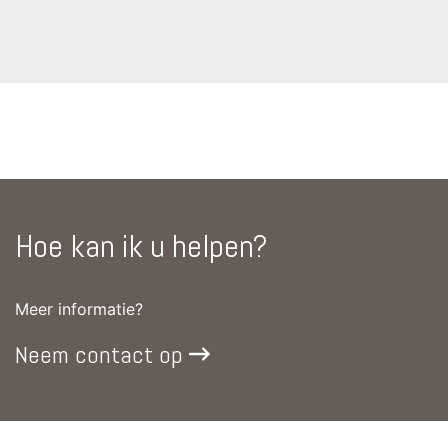
Hoe kan ik u helpen?
Meer informatie?
Neem contact op