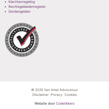
Klachtenregeling
Rechtsgebiedenregister
Derdengelden
© 2026 Van Arkel Advocatuur
Disclaimer
Privacy
Cookies
Website door
Codetikkers