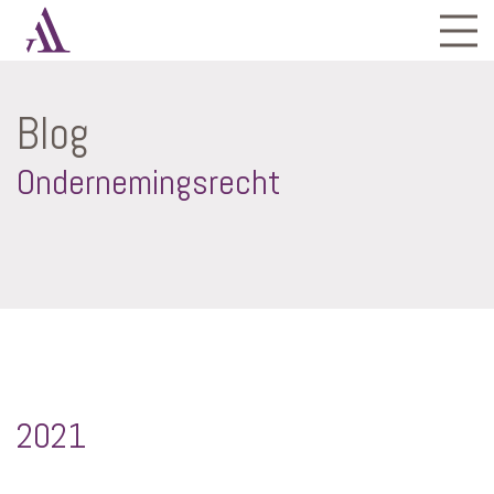
Blog
Ondernemingsrecht
2021