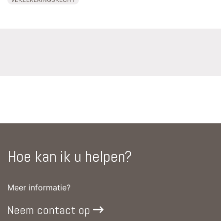
Hoe kan ik u helpen?
Meer informatie?
Neem contact op