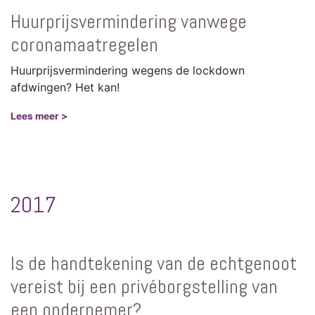
Huurprijsvermindering vanwege
coronamaatregelen
Huurprijsvermindering wegens de lockdown
afdwingen? Het kan!
Lees meer >
2017
Is de handtekening van de echtgenoot
vereist bij een privéborgstelling van
een ondernemer?