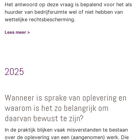
Het antwoord op deze vraag is bepalend voor het als
huurder van bedrijfsruimte wel of niet hebben van
wettelijke rechtsbescherming.
Lees meer >
2025
Wanneer is sprake van oplevering en
waarom is het zo belangrijk om
daarvan bewust te zijn?
In de praktijk blijken vaak misverstanden te bestaan
over de oplevering van een (aangenomen) werk. Die