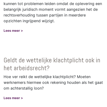
kunnen tot problemen leiden omdat de oplevering een
belangrijk juridisch moment vormt aangezien het de
rechtsverhouding tussen partijen in meerdere
opzichten ingrijpend wijzigt.
Lees meer >
Geldt de wettelijke klachtplicht ook in
het arbeidsrecht?
Hoe ver reikt de wettelijke klachtplicht? Moeten
werknemers hiermee ook rekening houden als het gaat
om achterstallig loon?
Lees meer >