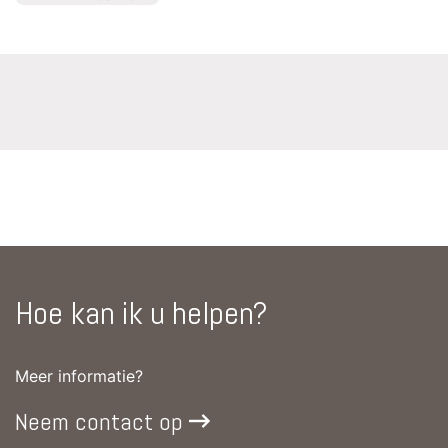
Hoe kan ik u helpen?
Meer informatie?
Neem contact op