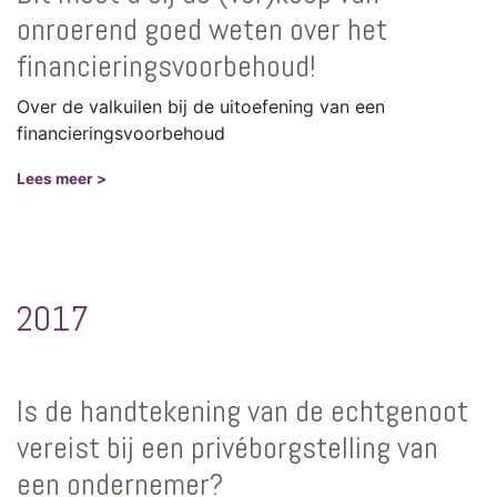
onroerend goed weten over het
financieringsvoorbehoud!
Over de valkuilen bij de uitoefening van een
financieringsvoorbehoud
Lees meer >
2017
Is de handtekening van de echtgenoot
vereist bij een privéborgstelling van
een ondernemer?