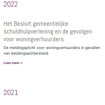
2022
Het Besluit gemeentelijke
schuldhulpverlening en de gevolgen
voor woningverhuurders
De meldingsplicht voor woningverhuurders in gevallen
van betalingsachterstand
Lees meer >
2021