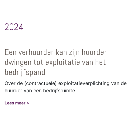
2024
Een verhuurder kan zijn huurder
dwingen tot exploitatie van het
bedrijfspand
Over de (contractuele) exploitatieverplichting van de
huurder van een bedrijfsruimte
Lees meer >