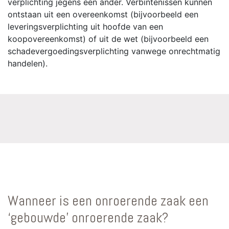
verplichting jegens een ander. Verbintenissen kunnen
ontstaan uit een overeenkomst (bijvoorbeeld een
leveringsverplichting uit hoofde van een
koopovereenkomst) of uit de wet (bijvoorbeeld een
schadevergoedingsverplichting vanwege onrechtmatig
handelen).
Wanneer is een onroerende zaak een
‘gebouwde’ onroerende zaak?