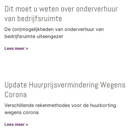
Dit moet u weten over onderverhuur
van bedrijfsruimte
De (on)mogelijkheden van onderverhuur van
bedrijfsruimte uiteengezet
Lees meer >
Update Huurprijsvermindering Wegens
Corona
Verschillende rekenmethodes voor de huurkorting
wegens corona
Lees meer >