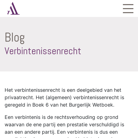
Blog
Verbintenissenrecht
Het verbintenissenrecht is een deelgebied van het
privaatrecht. Het (algemeen) verbintenissenrecht is
geregeld in Boek 6 van het Burgerlijk Wetboek.
Een verbintenis is de rechtsverhouding op grond
waarvan de ene partij een prestatie verschuldigd is
aan een andere partij. Een verbintenis is dus een