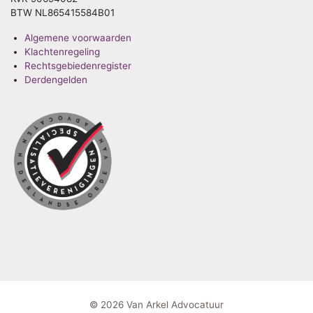
BTW NL865415584B01
Algemene voorwaarden
Klachtenregeling
Rechtsgebiedenregister
Derdengelden
© 2026 Van Arkel Advocatuur