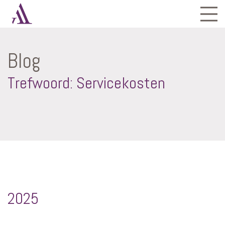
Blog
Trefwoord: Servicekosten
2025