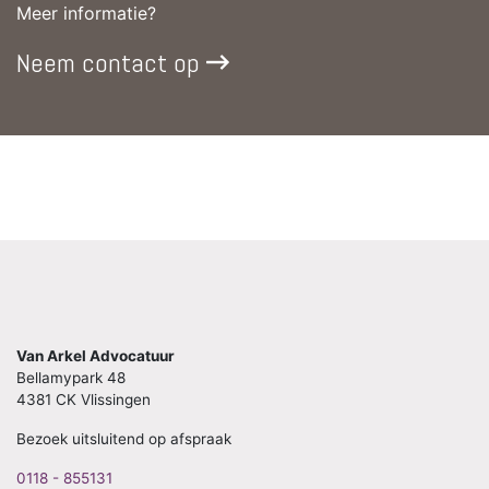
Meer informatie?
Neem contact op
Van Arkel Advocatuur
Bellamypark 48
4381 CK Vlissingen
Bezoek uitsluitend op afspraak
0118 - 855131