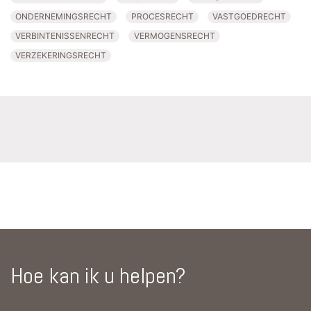
ONDERNEMINGSRECHT
PROCESRECHT
VASTGOEDRECHT
VERBINTENISSENRECHT
VERMOGENSRECHT
VERZEKERINGSRECHT
Hoe kan ik u helpen?