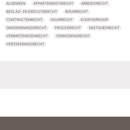
ALGEMEEN
APPARTEMENTSRECHT
ARBEIDSRECHT
BESLAG- EN EXECUTIERECHT
BOUWRECHT
CONTRACTENRECHT
HUURRECHT
KOOP/VERKOOP
ONDERNEMINGSRECHT
PROCESRECHT
VASTGOEDRECHT
VERBINTENISSENRECHT
VERMOGENSRECHT
VERZEKERINGSRECHT