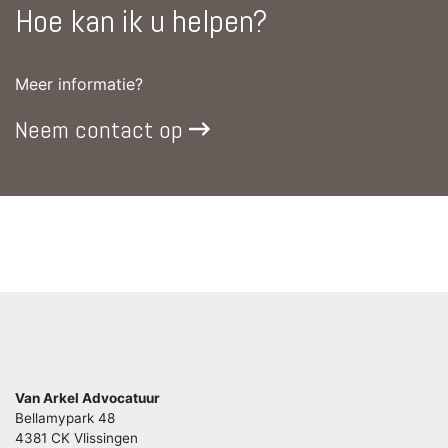
Hoe kan ik u helpen?
Meer informatie?
Neem contact op
Van Arkel Advocatuur
Bellamypark 48
4381 CK Vlissingen