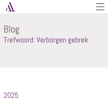
Blog
Trefwoord: Verborgen gebrek
2025