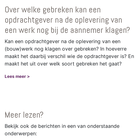
Over welke gebreken kan een
opdrachtgever na de oplevering van
een werk nog bij de aannemer klagen?
Kan een opdrachtgever na de oplevering van een
(bouw)werk nog klagen over gebreken? In hoeverre
maakt het daarbij verschil wie de opdrachtgever is? En
maakt het uit over welk soort gebreken het gaat?
Lees meer >
Meer lezen?
Bekijk ook de berichten in een van onderstaande
onderwerpen: